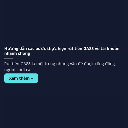
Hướng dẫn các bước thực hiện rút tiền GA88 về tài khoản
nhanh chóng
Rút tiền GA88 là một trong những vấn đề được cộng đồng
người chơi cá
Xem thêm +