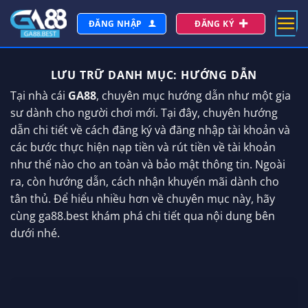
Bỏ
ĐĂNG NHẬP
ĐĂNG KÝ
qua
nội
dung
LƯU TRỮ DANH MỤC:
HƯỚNG DẪN
Tại nhà cái
GA88
, chuyên mục hướng dẫn như một gia
sư dành cho người chơi mới. Tại đây, chuyên hướng
dẫn chi tiết về cách đăng ký và đăng nhập tài khoản và
các bước thực hiện nạp tiền và rút tiền về tài khoản
như thế nào cho an toàn và bảo mật thông tin. Ngoài
ra, còn hướng dẫn, cách nhận khuyến mãi dành cho
tân thủ. Để hiểu nhiều hơn về chuyên mục này, hãy
cùng ga88.best khám phá chi tiết qua nội dung bên
dưới nhé.