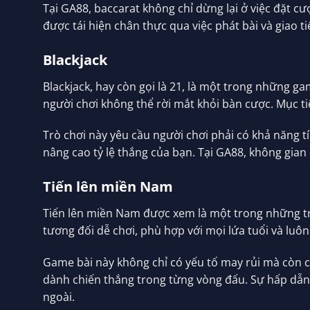
Tại GA88, baccarat không chỉ dừng lại ở việc đặt 
được tái hiện chân thực qua việc phát bài và giao ti
Blackjack
Blackjack, hay còn gọi là 21, là một trong những g
người chơi không thể rời mắt khỏi bàn cược. Mục t
Trò chơi này yêu cầu người chơi phải có khả năng tí
nâng cao tỷ lệ thắng của bạn. Tại GA88, không gian 
Tiến lên miền Nam
Tiến lên miền Nam được xem là một trong những tr
tương đối dễ chơi, phù hợp với mọi lứa tuổi và luôn
Game bài này không chỉ có yếu tố may rủi mà còn cầ
dành chiến thắng trong từng vòng đấu. Sự hấp dẫn 
ngoài.