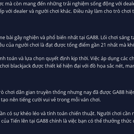
cược mà còn mang đến những trải nghiệm sống động với deale
ếp với dealer và người chơi khác. Điều này làm cho trò chơi 
ame bài gây nghiện và phổ biến nhất tại GA88. Lối chơi sáng
iêu của người chơi là đạt được tổng điểm gần 21 nhất mà kh
nh toán và lựa chọn quyết định kịp thời. Việc áp dụng các ch
chơi blackjack được thiết kế hiện đại với đồ họa sắc nét, man
ò chơi dân gian truyền thống nhưng nay đã được GA88 hiện 
 tạo nên tiếng cười vui vẻ trong mỗi ván chơi.
n có sự khéo léo và tính toán chiến thuật. Người chơi cần nắ
của Tiến lên tại GA88 chính là việc bạn có thể thưởng thức