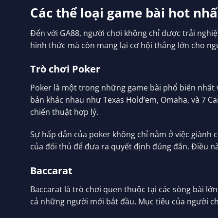
Các thể loại game bài hot nhấ
Đến với GA88, người chơi không chỉ được trải nghi
hình thức mà còn mang lại cơ hội thắng lớn cho ngư
Trò chơi Poker
Poker là một trong những game bài phổ biến nhất và
bản khác nhau như Texas Hold’em, Omaha, và 7 Car
chiến thuật hợp lý.
Sự hấp dẫn của poker không chỉ nằm ở việc giành ch
của đối thủ để đưa ra quyết định đúng đắn. Điều n
Baccarat
Baccarat là trò chơi quen thuộc tại các sòng bài lớ
cả những người mới bắt đầu. Mục tiêu của người ch