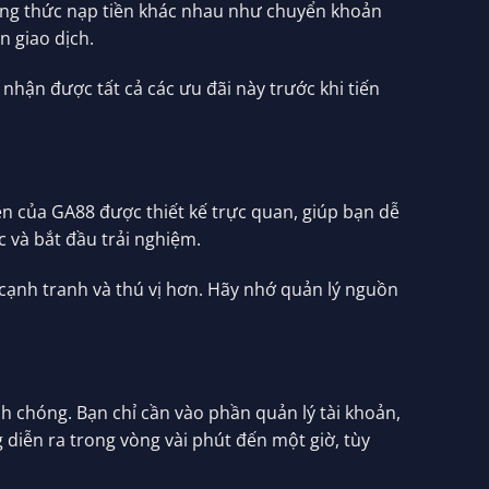
ương thức nạp tiền khác nhau như chuyển khoản
n giao dịch.
nhận được tất cả các ưu đãi này trước khi tiến
ện của GA88 được thiết kế trực quan, giúp bạn dễ
c và bắt đầu trải nghiệm.
í cạnh tranh và thú vị hơn. Hãy nhớ quản lý nguồn
h chóng. Bạn chỉ cần vào phần quản lý tài khoản,
g diễn ra trong vòng vài phút đến một giờ, tùy