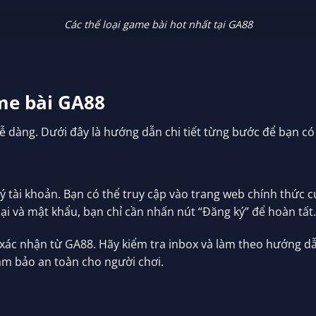
Các thể loại game bài hot nhất tại GA88
me bài GA88
 dàng. Dưới đây là hướng dẫn chi tiết từng bước để bạn có
 tài khoản. Bạn có thể truy cập vào trang web chính thức c
oại và mật khẩu, bạn chỉ cần nhấn nút “Đăng ký” để hoàn tất.
xác nhận từ GA88. Hãy kiểm tra inbox và làm theo hướng dẫn
đảm bảo an toàn cho người chơi.