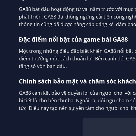
GA88 bắt đầu hoạt động từ vài năm trước với mục t
phát triển, GA88 đã không ngừng cải tiến công ngh
thông tin cũng đã được nâng cấp đáng kể, đảm bảo m
Đặc điểm nổi bật của game bài GA88
Một trong những điều đặc biệt khiến GA88 nổi bật c
điểm thưởng một cách thuận lợi. Bên cạnh đó, GA88
tăng số vốn ban đầu.
Chính sách bảo mật và chăm sóc khác
GA88 cam kết bảo vệ quyền lợi của người chơi với
bị tiết lộ cho bên thứ ba. Ngoài ra, đội ngũ chăm 
tức. Điều này tạo nên sự yên tâm cho người chơi khi