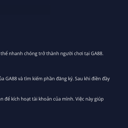
 thể nhanh chóng trở thành người chơi tại GA88.
ủa GA88 và tìm kiếm phần đăng ký. Sau khi điền đầy
 để kích hoạt tài khoản của mình. Việc này giúp